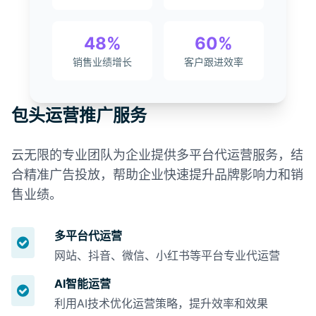
48%
60%
销售业绩增长
客户跟进效率
包头运营推广服务
云无限的专业团队为企业提供多平台代运营服务，结
合精准广告投放，帮助企业快速提升品牌影响力和销
售业绩。
多平台代运营
网站、抖音、微信、小红书等平台专业代运营
AI智能运营
利用AI技术优化运营策略，提升效率和效果