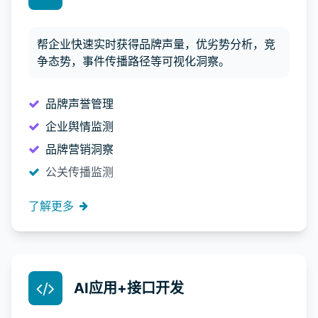
帮企业快速实时获得品牌声量，优劣势分析，竞
争态势，事件传播路径等可视化洞察。
品牌声誉管理
企业舆情监测
品牌营销洞察
公关传播监测
了解更多
AI应用+接口开发