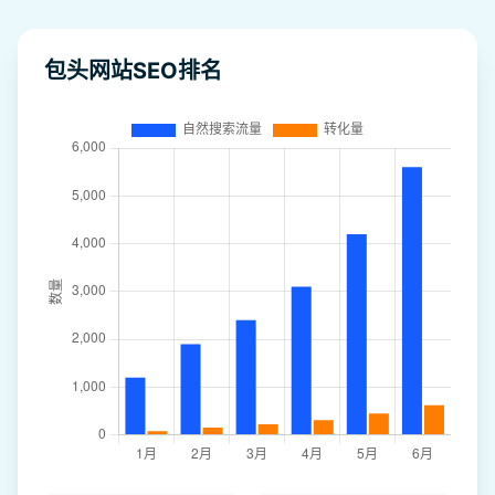
包头网站SEO排名