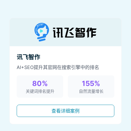
讯飞智作
AI+SEO提升其官网在搜索引擎中的排名
80%
155%
关键词排名提升
自然流量增长
查看详细案例