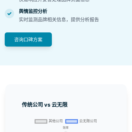
舆情监控分析
实时监测品牌相关信息，提供分析报告
咨询口碑方案
传统公司 vs 云无限