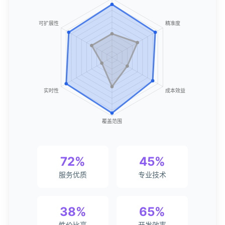
72%
45%
服务优质
专业技术
38%
65%
性价比高
开发效率