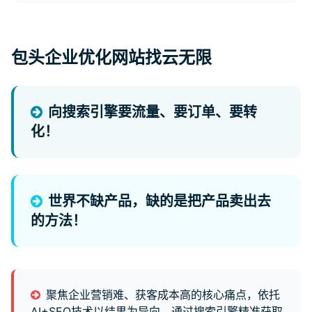
包头企业优化网站找云无限
向搜索引擎要流量、要订单、要转
化！
世界不缺产品，缺的是把产品卖出去
的方法！
聚焦企业营销难、获客成本高的核心痛点，依托
AI+SEO技术以结果为导向，通过搜索引擎精准获取