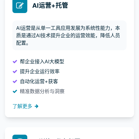
AI运营+托管
AI运营是从单一工具应用发展为系统性能力，本
质是通过AI技术提升企业的运营效能，降低人员
配置。
帮企业接入AI大模型
提升企业运行效率
自动化运营+获客
精准数据分析与洞察
了解更多