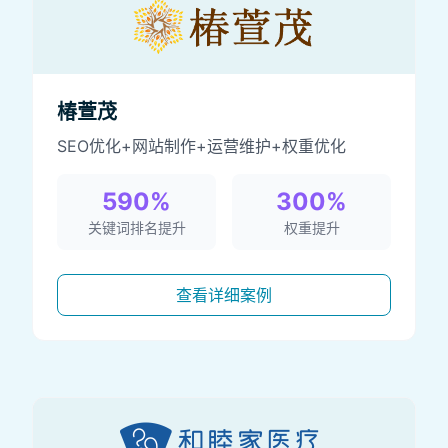
椿萱茂
SEO优化+网站制作+运营维护+权重优化
590%
300%
关键词排名提升
权重提升
查看详细案例