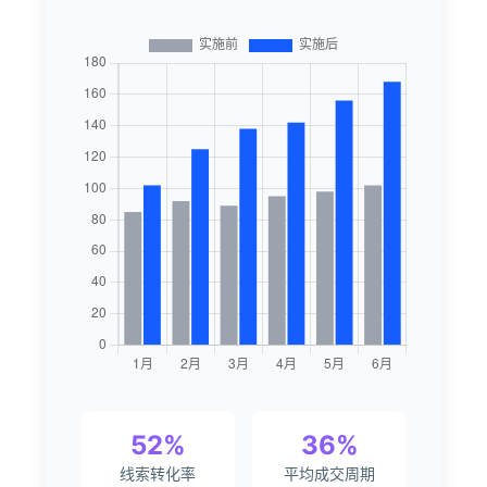
52%
36%
线索转化率
平均成交周期