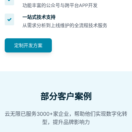
功能丰富的公众号与跨平台APP开发
一站式技术支持
从需求分析到上线维护的全流程技术服务
定制开发方案
部分客户案例
云无限已服务3000+家企业，帮助他们实现数字化转
型，提升品牌影响力