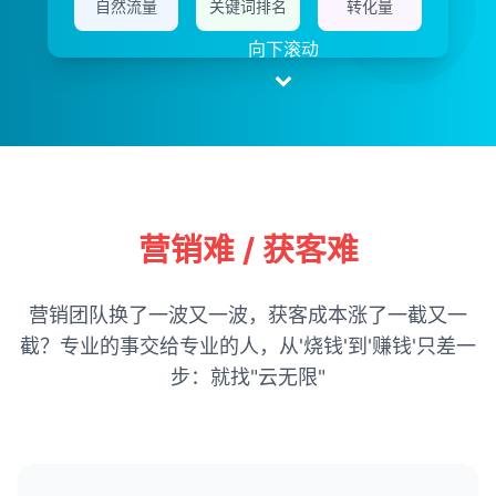
自然流量
关键词排名
转化量
向下滚动
营销难 / 获客难
营销团队换了一波又一波，获客成本涨了一截又一
截？专业的事交给专业的人，从'烧钱'到'赚钱'只差一
步：就找"云无限"