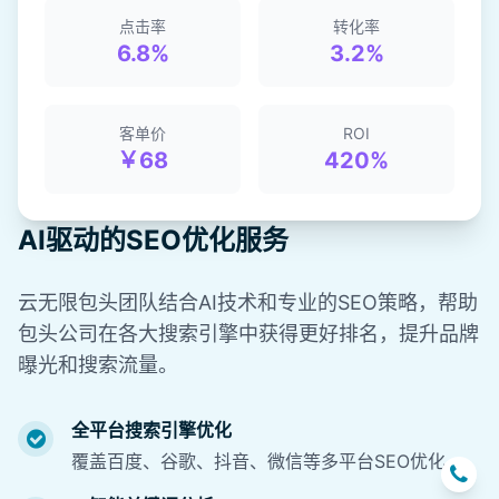
点击率
转化率
6.8%
3.2%
客单价
ROI
￥68
420%
AI驱动的SEO优化服务
云无限包头团队结合AI技术和专业的SEO策略，帮助
包头公司在各大搜索引擎中获得更好排名，提升品牌
曝光和搜索流量。
全平台搜索引擎优化
覆盖百度、谷歌、抖音、微信等多平台SEO优化