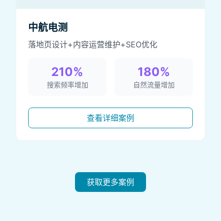
中航电测
落地页设计+内容运营维护+SEO优化
210%
180%
搜索频率增加
自然流量增加
查看详细案例
获取更多案例