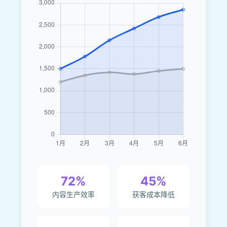
72%
45%
内容生产效率
获客成本降低