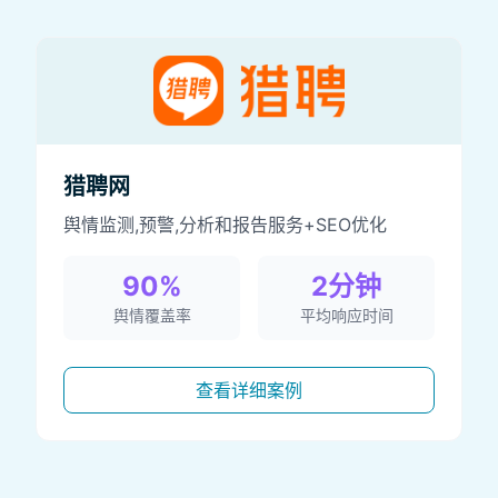
猎聘网
舆情监测,预警,分析和报告服务+SEO优化
90%
2分钟
舆情覆盖率
平均响应时间
查看详细案例