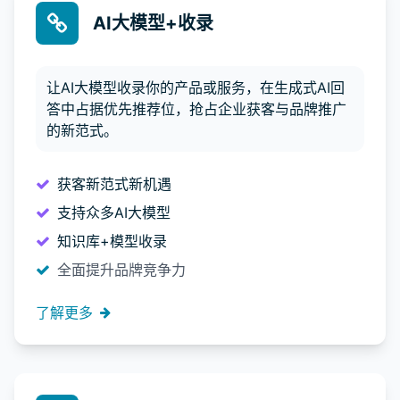
AI大模型+收录
让AI大模型收录你的产品或服务，在生成式AI回
答中占据优先推荐位，抢占企业获客与品牌推广
的新范式。
获客新范式新机遇
支持众多AI大模型
知识库+模型收录
全面提升品牌竞争力
了解更多