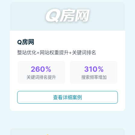
Q房网
整站优化+网站权重提升+关键词排名
260%
310%
关键词排名提升
搜索频率增加
查看详细案例