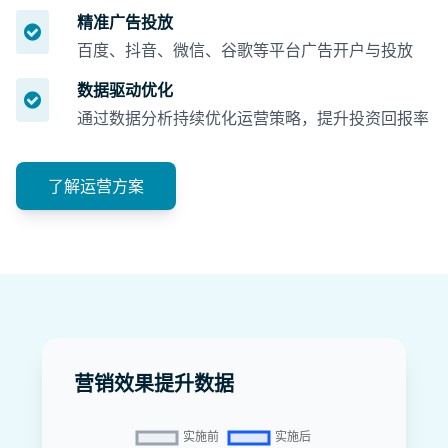
精准广告投放
百度、抖音、微信、谷歌等平台广告开户与投放
数据驱动优化
通过数据分析持续优化运营策略，提升投资回报率
了解运营方案
营销效果提升数据