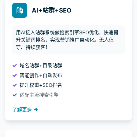
AI+站群+SEO
用AI接入站群系统做搜索引擎SEO优化，快速提
升关键词排名，实现营销推广自动化。无人值
守、持续获客！
域名站群+目录站群
智能创作+自动发布
提升权重+SEO排名
适配主流搜索引擎
了解更多