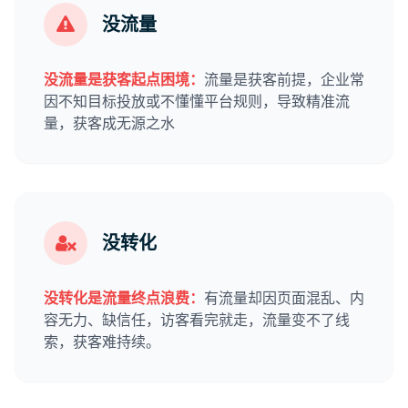
没流量
没流量是获客起点困境：
流量是获客前提，企业常
因不知目标投放或不懂懂平台规则，导致精准流
量，获客成无源之水
没转化
没转化是流量终点浪费：
有流量却因页面混乱、内
容无力、缺信任，访客看完就走，流量变不了线
索，获客难持续。