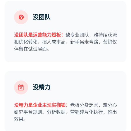
没团队
没团队是运营能力短板：
缺专业团队，难持续获流
和优化转化，招人成本高，新手易走弯路，营销仅
停留在试试层面。
没精力
没精力是企业主现实枷锁：
老板分身乏术，难分心
研究平台规则、分析数据，营销碎片化执行，难出
效果。