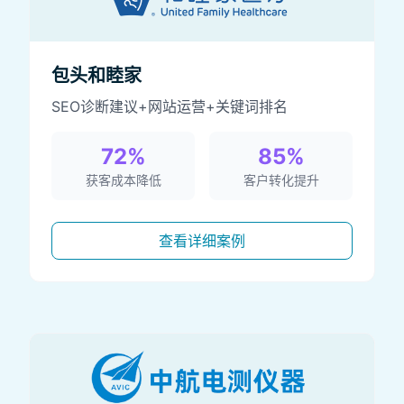
包头和睦家
SEO诊断建议+网站运营+关键词排名
72%
85%
获客成本降低
客户转化提升
查看详细案例