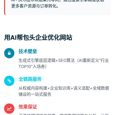
更多客户资源与订单转化。
用AI帮包头企业优化网站
技术壁垒
生成式引擎底层逻辑+SEO算法（AI重新定义"行业
TOP10"入场券）
全链路服务
从权威内容构建+企业知识库+语义适配+全域数据
铺设的一站式服务
效果保证