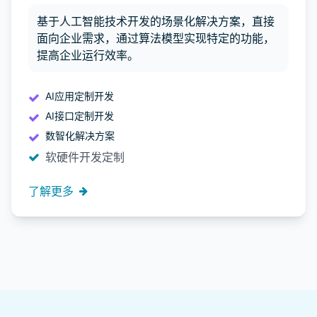
基于人工智能技术开发的场景化解决方案，直接
面向企业需求，通过算法模型实现特定的功能，
提高企业运行效率。
AI应用定制开发
AI接口定制开发
数智化解决方案
软硬件开发定制
了解更多