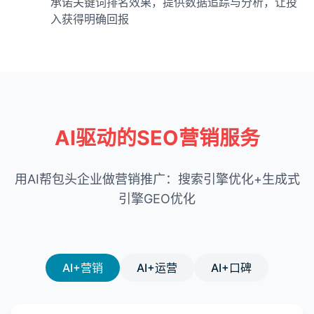
承诺关键词排名效果，提供数据追踪与分析，让投
入获得明确回报
AI驱动的SEO营销服务
用AI帮包头企业做营销推广：搜索引擎优化+生成式
引擎GEO优化
AI+营销
AI+运营
AI+口碑