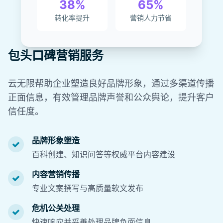
38%
65%
转化率提升
营销人力节省
包头口碑营销服务
云无限帮助企业塑造良好品牌形象，通过多渠道传播
正面信息，有效管理品牌声誉和公众舆论，提升客户
信任度。
品牌形象塑造
百科创建、知识问答等权威平台内容建设
内容营销传播
专业文案撰写与高质量软文发布
危机公关处理
快速响应并妥善处理品牌负面信息