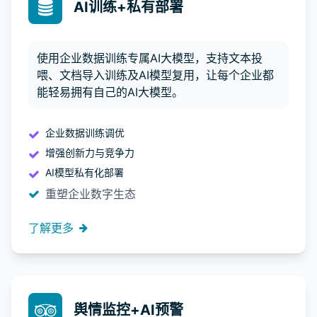
AI训练+私有部署
使用企业数据训练专属AI大模型，支持文本投
喂、文档导入训练及AI模型复用，让每个企业都
能轻易拥有自己的AI大模型。
企业数据训练调优
增强创新力与竞争力
AI模型私有化部署
重塑企业数字生态
了解更多
舆情监控+AI预警