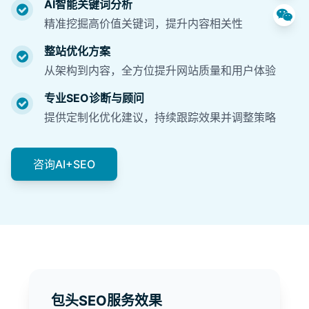
AI智能关键词分析
精准挖掘高价值关键词，提升内容相关性
整站优化方案
从架构到内容，全方位提升网站质量和用户体验
专业SEO诊断与顾问
提供定制化优化建议，持续跟踪效果并调整策略
咨询AI+SEO
包头SEO服务效果