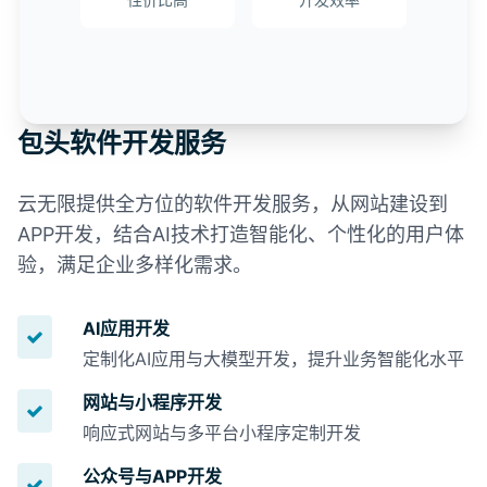
包头软件开发服务
云无限提供全方位的软件开发服务，从网站建设到
APP开发，结合AI技术打造智能化、个性化的用户体
验，满足企业多样化需求。
AI应用开发
定制化AI应用与大模型开发，提升业务智能化水平
网站与小程序开发
响应式网站与多平台小程序定制开发
公众号与APP开发